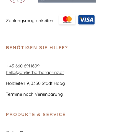
Zahlungsmöglichkeiten
BENÖTIGEN SIE HILFE?
+ 43 660 6911609
hello@atelierbarbaraprinz.at
Holzleiten 9, 3350 Stadt Haag
Termine nach Vereinbarung.
PRODUKTE & SERVICE