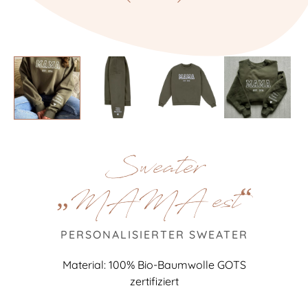
Sweater
„MAMA est“
PERSONALISIERTER SWEATER
Material: 100% Bio-Baumwolle GOTS
zertifiziert