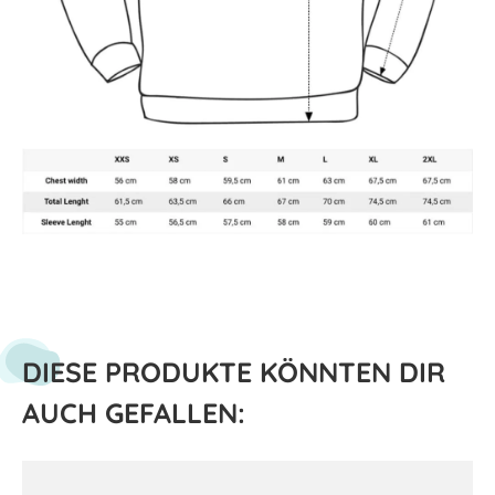
DIESE PRODUKTE KÖNNTEN DIR
AUCH GEFALLEN: