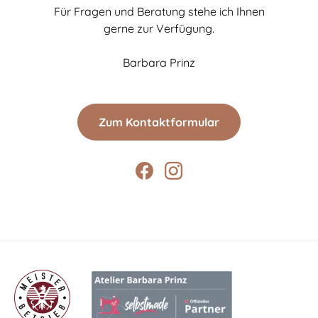
Für Fragen und Beratung stehe ich Ihnen
gerne zur Verfügung.
Barbara Prinz
Zum Kontaktformular