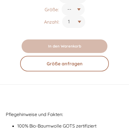
Größe:
Anzahl:
In den Warenkorb
Größe anfragen
Pflegehinweise und Fakten:
100% Bio-Baumwolle GOTS zertifiziert