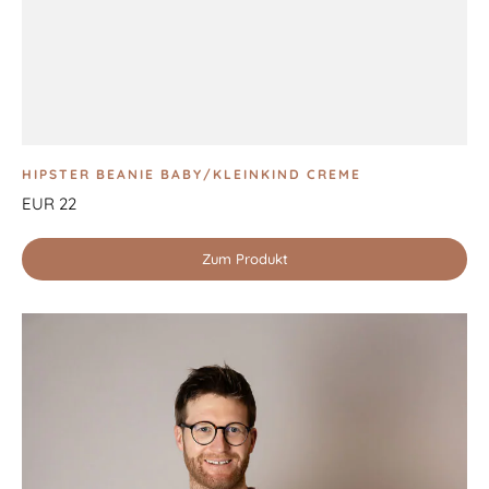
HIPSTER BEANIE BABY/KLEINKIND CREME
EUR 22
Zum Produkt