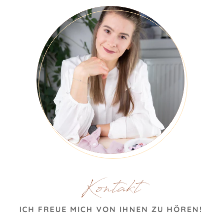
Kontakt
ICH FREUE MICH VON IHNEN ZU HÖREN!