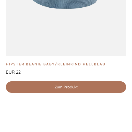
HIPSTER BEANIE BABY/KLEINKIND HELLBLAU
EUR 22
Zum Produkt