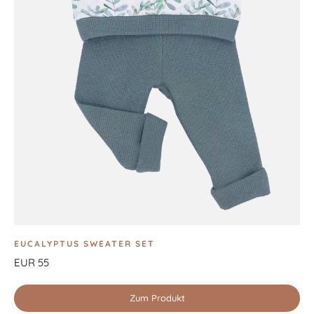
EUCALYPTUS SWEATER SET
EUR 55
Zum Produkt